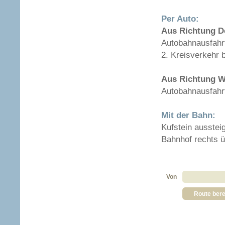
Per Auto:
Aus Richtung De
Autobahnausfahrt
2. Kreisverkehr 
Aus Richtung W
Autobahnausfahrt
Mit der Bahn:
Kufstein ausstei
Bahnhof rechts 
Von