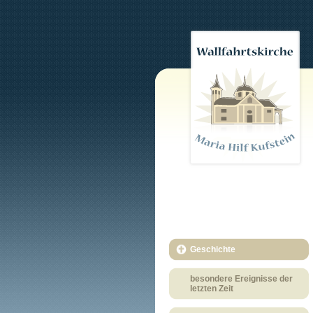
Geschichte
besondere Ereignisse der
letzten Zeit