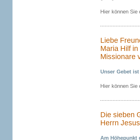
Hier können Sie
Liebe Freun
Maria Hilf i
Missionare 
Unser Gebet ist
Hier können Sie
Die sieben 
Herrn Jesus
Am Höhepunkt d