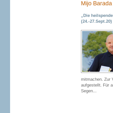
Mijo Barada 
„Die heilspende
(24.-27.Sept.20)
mitmachen. Zur 
aufgestellt. Für 
Segen...