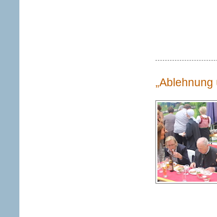
„Ablehnung