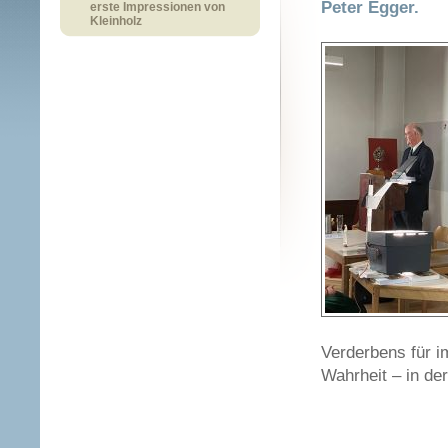
Peter Egger.
erste Impressionen von
Kleinholz
Verderbens für i
Wahrheit – in de