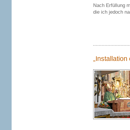
Nach Erfüllung m
die ich jedoch n
„Installation