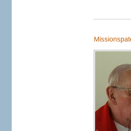
Missionspat